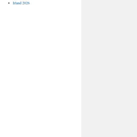
Irland 2026