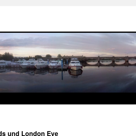
ds und London Eye