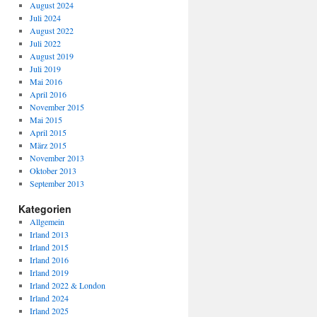
August 2024
Juli 2024
August 2022
Juli 2022
August 2019
Juli 2019
Mai 2016
April 2016
November 2015
Mai 2015
April 2015
März 2015
November 2013
Oktober 2013
September 2013
Kategorien
Allgemein
Irland 2013
Irland 2015
Irland 2016
Irland 2019
Irland 2022 & London
Irland 2024
Irland 2025