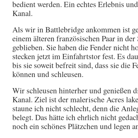
bedient werden. Ein echtes Erlebnis un
Kanal.
Als wir in Battlebridge ankommen ist ge
einem älteren französischen Paar in der
geblieben. Sie haben die Fender nicht
stecken jetzt im Einfahrtstor fest. Es da
bis sie soweit befreit sind, dass sie di
können und schleusen.
Wir schleusen hinterher und genießen d
Kanal. Ziel ist der malerische Acres l
staune ich nicht schlecht, denn die Anleg
belegt. Das hätte ich ehrlich nicht gedac
noch ein schönes Plätzchen und legen a