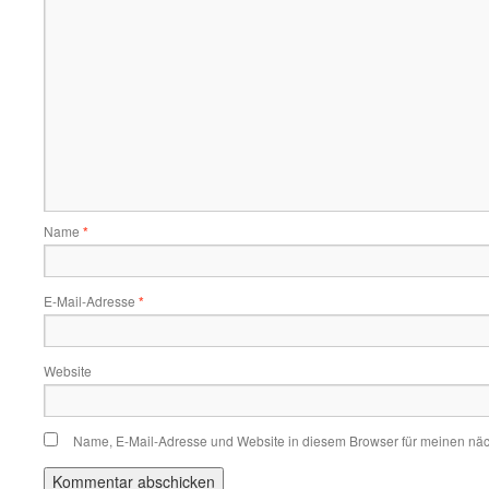
Name
*
E-Mail-Adresse
*
Website
Name, E-Mail-Adresse und Website in diesem Browser für meinen nä