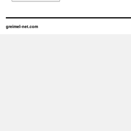
greimel-net.com