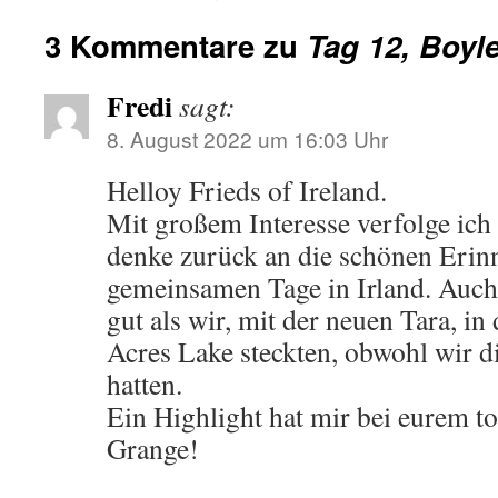
3 Kommentare zu
Tag 12, Boyle
Fredi
sagt:
8. August 2022 um 16:03 Uhr
Helloy Frieds of Ireland.
Mit großem Interesse verfolge ich
denke zurück an die schönen Eri
gemeinsamen Tage in Irland. Auch
gut als wir, mit der neuen Tara, i
Acres Lake steckten, obwohl wir d
hatten.
Ein Highlight hat mir bei eurem tol
Grange!