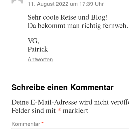
11. August 2022 um 17:39 Uhr
Sehr coole Reise und Blog!
Da bekommt man richtig fernweh
VG,
Patrick
Antworten
Schreibe einen Kommentar
Deine E-Mail-Adresse wird nicht veröffe
*
Felder sind mit
markiert
Kommentar
*