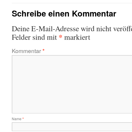
Schreibe einen Kommentar
Deine E-Mail-Adresse wird nicht veröffe
*
Felder sind mit
markiert
Kommentar
*
Name
*