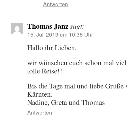
Antworten
Thomas Janz
sagt:
15. Juli 2019 um 10:38 Uhr
Hallo ihr Lieben,
wir wünschen euch schon mal viel
tolle Reise!!
Bis die Tage mal und liebe Grüße
Kärnten.
Nadine, Greta und Thomas
Antworten