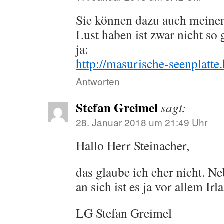
Sie können dazu auch meinen
Lust haben ist zwar nicht so 
ja:
http://masurische-seenplatte
Antworten
Stefan Greimel
sagt:
28. Januar 2018 um 21:49 Uhr
Hallo Herr Steinacher,
das glaube ich eher nicht. 
an sich ist es ja vor allem Irl
LG Stefan Greimel