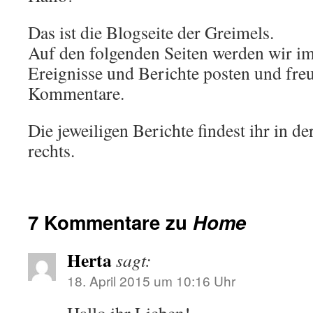
Das ist die Blogseite der Greimels.
Auf den folgenden Seiten werden wir i
Ereignisse und Berichte posten und fre
Kommentare.
Die jeweiligen Berichte findest ihr in de
rechts.
7 Kommentare zu
Home
Herta
sagt:
18. April 2015 um 10:16 Uhr