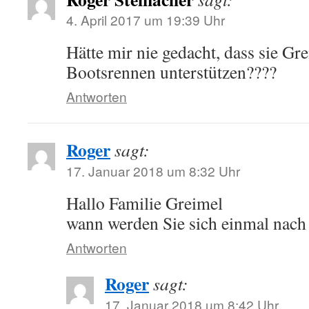
4. April 2017 um 19:39 Uhr
Hätte mir nie gedacht, dass sie Gr
Bootsrennen unterstützen????
Antworten
Roger
sagt:
17. Januar 2018 um 8:32 Uhr
Hallo Familie Greimel
wann werden Sie sich einmal nac
Antworten
Roger
sagt:
17. Januar 2018 um 8:42 Uhr