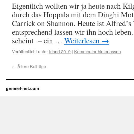
Eigentlich wollten wir ja heute nach Kil
durch das Hoppala mit dem Dinghi Mot
Carrick on Shannon. Heute ist Alfred’s
entsprechend lassen wir ihn hoch leben
scheint – ein …
Weiterlesen
→
Veröffentlicht unter
Irland 2019
|
Kommentar hinterlassen
←
Ältere Beiträge
greimel-net.com