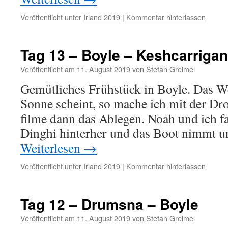
Veröffentlicht unter
Irland 2019
|
Kommentar hinterlassen
Tag 13 – Boyle – Keshcarrigan
Veröffentlicht am
11. August 2019
von
Stefan Greimel
Gemütliches Frühstück in Boyle. Das We
Sonne scheint, so mache ich mit der 
filme dann das Ablegen. Noah und ich 
Dinghi hinterher und das Boot nimmt u
Weiterlesen
→
Veröffentlicht unter
Irland 2019
|
Kommentar hinterlassen
Tag 12 – Drumsna – Boyle
Veröffentlicht am
11. August 2019
von
Stefan Greimel